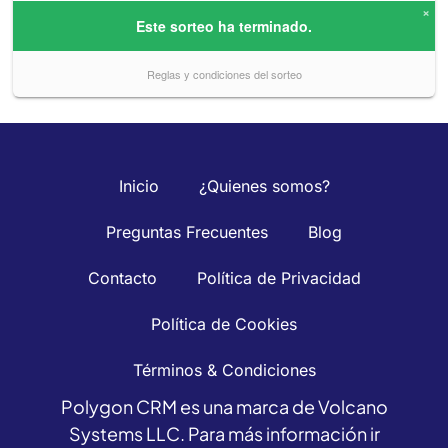
Inicio
¿Quienes somos?
Preguntas Frecuentes
Blog
Contacto
Política de Privacidad
Política de Cookies
Términos & Condiciones
Polygon CRM es una marca de Volcano
Systems LLC. Para más información ir